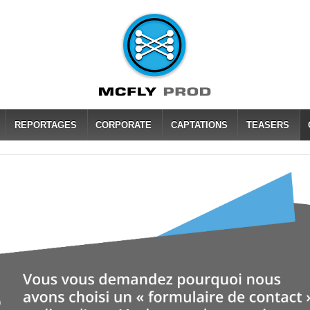
REPORTAGES
CORPORATE
CAPTATIONS
TEASERS