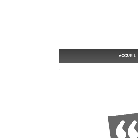
ACCUEIL