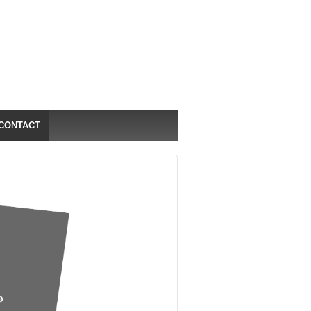
CONTACT