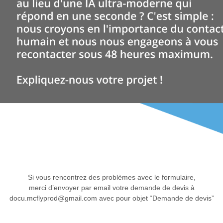
Si vous rencontrez des problèmes avec le formulaire,
merci d’envoyer par email votre demande de devis à
docu.mcflyprod@gmail.com avec pour objet “Demande de devis”