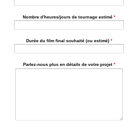
Nombre d'heures/jours de tournage estimé
*
Durée du film final souhaité (ou estimé)
*
Parlez-nous plus en détails de votre projet
*