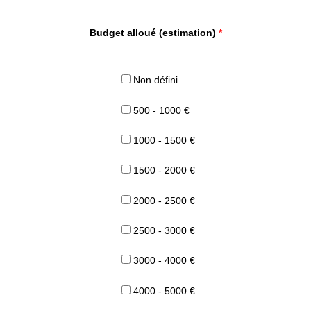
Budget alloué (estimation)
*
Non défini
500 - 1000 €
1000 - 1500 €
1500 - 2000 €
2000 - 2500 €
2500 - 3000 €
3000 - 4000 €
4000 - 5000 €